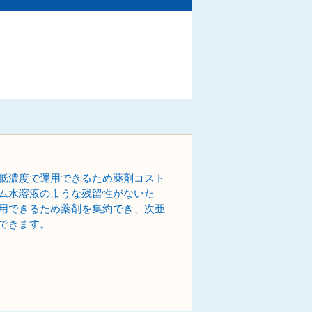
低濃度で運用できるため薬剤コスト
ム水溶液のような残留性がないた
用できるため薬剤を集約でき、次亜
できます。